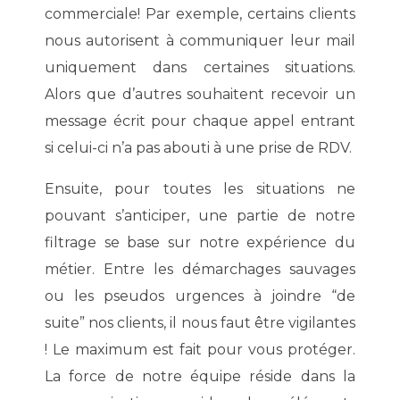
commerciale! Par exemple, certains clients
nous autorisent à communiquer leur mail
uniquement dans certaines situations.
Alors que d’autres souhaitent recevoir un
message écrit pour chaque appel entrant
si celui-ci n’a pas abouti à une prise de RDV.
Ensuite, pour toutes les situations ne
pouvant s’anticiper, une partie de notre
filtrage se base sur notre expérience du
métier. Entre les démarchages sauvages
ou les pseudos urgences à joindre “de
suite” nos clients, il nous faut être vigilantes
! Le maximum est fait pour vous protéger.
La force de notre équipe réside dans la