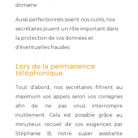
domaine.
Aussi perfectionnés soient nos outils, nos
secrétaires jouent un rôle important dans
la protection de vos données et
d’éventuelles fraudes.
Lors de la permanence
téléphonique
Tout d’abord, nos secrétaires filtrent au
maximum vos appels selon vos consignes
afin de ne pas vous interrompre
inutilement. Cela est possible grâce au
minutieux recueil de vos exigences par
Stéphanie B, notre super assistante