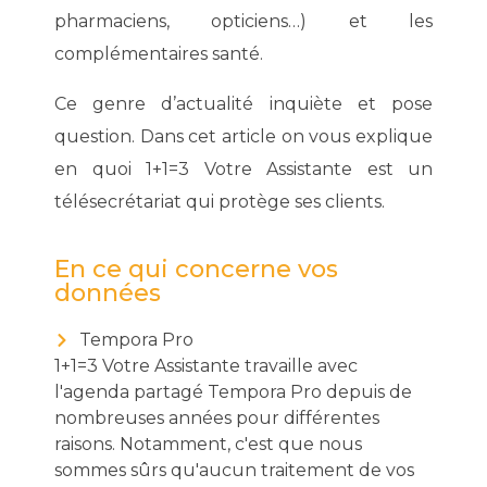
pharmaciens, opticiens…) et les
complémentaires santé.
Ce genre d’actualité inquiète et pose
question. Dans cet article on vous explique
en quoi 1+1=3 Votre Assistante est un
télésecrétariat qui protège ses clients.
En ce qui concerne vos
données
Tempora Pro
1+1=3 Votre Assistante travaille avec
l'agenda partagé Tempora Pro depuis de
nombreuses années pour différentes
raisons. Notamment, c'est que nous
sommes sûrs qu'aucun traitement de vos