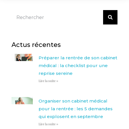
Actus récentes
Préparer la rentrée de son cabinet
médical : la checklist pour une
reprise sereine
Lire la suite »
Organiser son cabinet médical
pour la rentrée : les 5 demandes
qui explosent en septembre
Lire la suite »