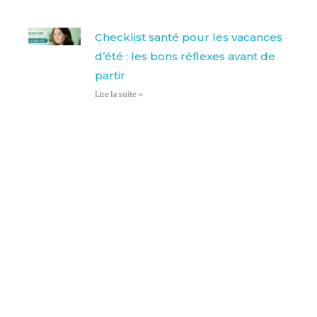
Checklist santé pour les vacances
d’été : les bons réflexes avant de
partir
Lire la suite »