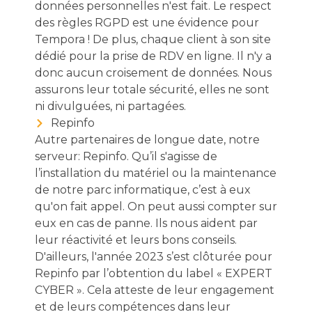
données personnelles n'est fait. Le respect
des règles RGPD est une évidence pour
Tempora ! De plus, chaque client à son site
dédié pour la prise de RDV en ligne. Il n'y a
donc aucun croisement de données. Nous
assurons leur totale sécurité, elles ne sont
ni divulguées, ni partagées.
Repinfo
Autre partenaires de longue date, notre
serveur: Repinfo. Qu’il s'agisse de
l’installation du matériel ou la maintenance
de notre parc informatique, c’est à eux
qu'on fait appel. On peut aussi compter sur
eux en cas de panne. Ils nous aident par
leur réactivité et leurs bons conseils.
D'ailleurs, l'année 2023 s’est clôturée pour
Repinfo par l’obtention du label « EXPERT
CYBER ». Cela atteste de leur engagement
et de leurs compétences dans leur