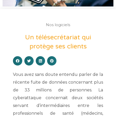
Nos logiciels
Un télésecrétariat qui
protège ses clients
Vous avez sans doute entendu parler de la
récente fuite de données concernant plus
de 33 millions de personnes. La
cyberattaque concernait deux sociétés
servant d’intermédiaires entre les
professionnels de santé (médecins,