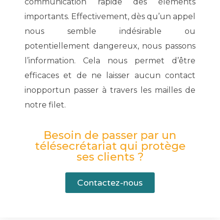
communication rapide des éléments
importants. Effectivement, dès qu’un appel
nous semble indésirable ou
potentiellement dangereux, nous passons
l’information. Cela nous permet d’être
efficaces et de ne laisser aucun contact
inopportun passer à travers les mailles de
notre filet.
Besoin de passer par un
télésecrétariat qui protège
ses clients ?
Contactez-nous