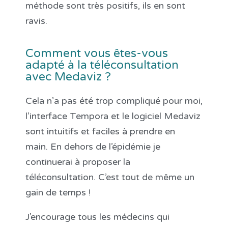
méthode sont très positifs, ils en sont
ravis.
Comment vous êtes-vous
adapté à la téléconsultation
avec Medaviz ?
Cela n’a pas été trop compliqué pour moi,
l’interface Tempora et le logiciel Medaviz
sont intuitifs et faciles à prendre en
main.
En dehors de l’épidémie je
continuerai à proposer la
téléconsultation. C’est tout de même un
gain de temps !
J’encourage tous les médecins qui