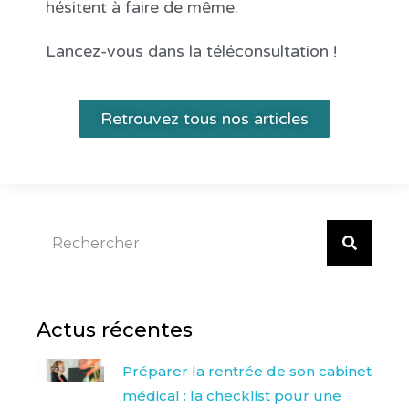
hésitent à faire de même.
Lancez-vous dans la téléconsultation !
Retrouvez tous nos articles
Actus récentes
Préparer la rentrée de son cabinet
médical : la checklist pour une