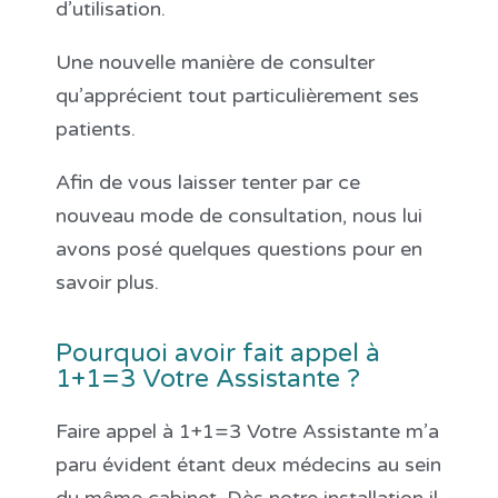
d’utilisation.
Une nouvelle manière de consulter
qu’apprécient tout particulièrement ses
patients.
Afin de vous laisser tenter par ce
nouveau mode de consultation, nous lui
avons posé quelques questions pour en
savoir plus.
Pourquoi avoir fait appel à
1+1=3 Votre Assistante ?
Faire appel à 1+1=3 Votre Assistante m’a
paru évident étant deux médecins au sein