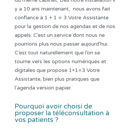
du même cabinet. Dès notre installation il
y a 10 ans maintenant, nous avons fait
confiance à 1 + 1 = 3 Votre Assistante
pour la gestion de nos agendas et de nos
appels. C’est un service dont nous ne
pourrions plus nous passer aujourd’hui.
C’est tout naturellement que l’on se
tourne vers les options numériques et
digitales que propose 1+1=3 Votre
Assistante, bien plus pratiques que
l’agenda version papier.
Pourquoi avoir choisi de
proposer la téléconsultation à
vos patients ?