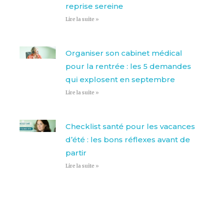
reprise sereine
Lire la suite »
Organiser son cabinet médical
pour la rentrée : les 5 demandes
qui explosent en septembre
Lire la suite »
Checklist santé pour les vacances
d’été : les bons réflexes avant de
partir
Lire la suite »