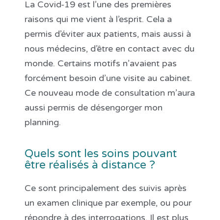
La Covid-19 est l’une des premières
raisons qui me vient à l’esprit. Cela a
permis d’éviter aux patients, mais aussi à
nous médecins, d’être en contact avec du
monde. Certains motifs n’avaient pas
forcément besoin d’une visite au cabinet.
Ce nouveau mode de consultation m’aura
aussi permis de désengorger mon
planning.
Quels sont les soins pouvant
être réalisés à distance ?
Ce sont principalement des suivis après
un examen clinique par exemple, ou pour
répondre à des interrogations. Il est plus