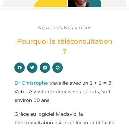
Nos clients
,
Nos services
Pourquoi la téléconsultation
?
Dr Christophe
travaille avec un 1 + 1 = 3
Votre Assistante depuis ses débuts, soit
environ 10 ans.
Grâce au logiciel Medaviz, la
téléconsultation est pour lui un outil facile