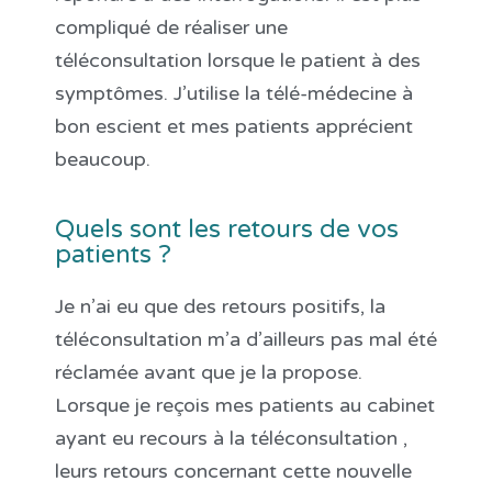
compliqué de réaliser une
téléconsultation lorsque le patient à des
symptômes. J’utilise la télé-médecine à
bon escient et mes patients apprécient
beaucoup.
Quels sont les retours de vos
patients ?
Je n’ai eu que des retours positifs, la
téléconsultation m’a d’ailleurs pas mal été
réclamée avant que je la propose.
Lorsque je reçois mes patients au cabinet
ayant eu recours à la téléconsultation ,
leurs retours concernant cette nouvelle