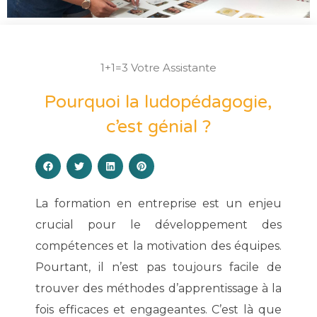
1+1=3 Votre Assistante
Pourquoi la ludopédagogie,
c’est génial ?
La formation en entreprise est un enjeu
crucial pour le développement des
compétences et la motivation des équipes.
Pourtant, il n’est pas toujours facile de
trouver des méthodes d’apprentissage à la
fois efficaces et engageantes. C’est là que