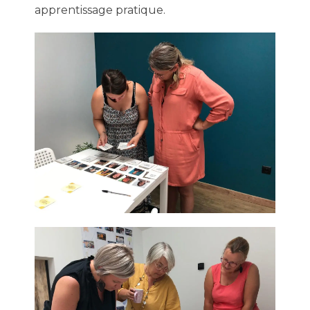
apprentissage pratique.