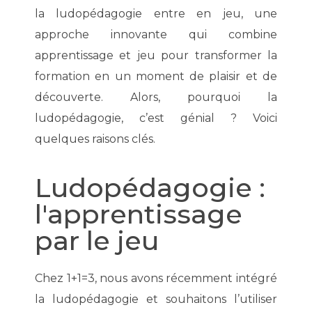
la ludopédagogie entre en jeu, une
approche innovante qui combine
apprentissage et jeu pour transformer la
formation en un moment de plaisir et de
découverte. Alors, pourquoi la
ludopédagogie, c’est génial ? Voici
quelques raisons clés.
Ludopédagogie :
l'apprentissage
par le jeu
Chez 1+1=3, nous avons récemment intégré
la ludopédagogie et souhaitons l’utiliser