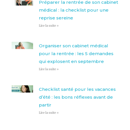
Préparer la rentrée de son cabinet
médical : la checklist pour une
reprise sereine
Lire la suite »
Organiser son cabinet médical
pour la rentrée : les 5 demandes
qui explosent en septembre
Lire la suite »
Checklist santé pour les vacances
d’été : les bons réflexes avant de
partir
Lire la suite »