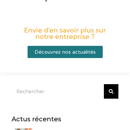
Envie d’en savoir plus sur
notre entreprise ?
Découvrez nos actualités
Actus récentes