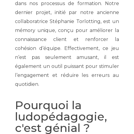
dans nos processus de formation. Notre
dernier projet, initié par notre ancienne
collaboratrice Stéphanie Torlotting, est un
mémory unique, conçu pour améliorer la
connaissance client et renforcer la
cohésion d’équipe. Effectivement, ce jeu
n’est pas seulement amusant, il est
également un outil puissant pour stimuler
l’engagement et réduire les erreurs au
quotidien.
Pourquoi la
ludopédagogie,
c'est génial ?