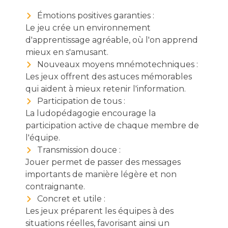
Émotions positives garanties :
Le jeu crée un environnement
d'apprentissage agréable, où l'on apprend
mieux en s'amusant.
Nouveaux moyens mnémotechniques :
Les jeux offrent des astuces mémorables
qui aident à mieux retenir l'information.
Participation de tous :
La ludopédagogie encourage la
participation active de chaque membre de
l'équipe.
Transmission douce :
Jouer permet de passer des messages
importants de manière légère et non
contraignante.
Concret et utile :
Les jeux préparent les équipes à des
situations réelles, favorisant ainsi un