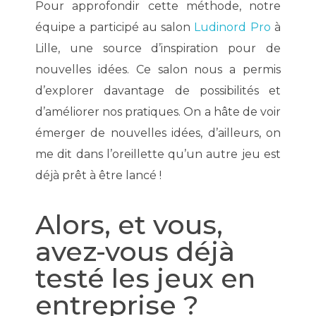
Pour approfondir cette méthode, notre
équipe a participé au salon
Ludinord Pro
à
Lille, une source d’inspiration pour de
nouvelles idées. Ce salon nous a permis
d’explorer davantage de possibilités et
d’améliorer nos pratiques. On a hâte de voir
émerger de nouvelles idées, d’ailleurs, on
me dit dans l’oreillette qu’un autre jeu est
déjà prêt à être lancé !
Alors, et vous,
avez-vous déjà
testé les jeux en
entreprise ?